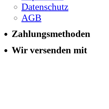
Datenschutz
AGB
Zahlungsmethoden
Wir versenden mit