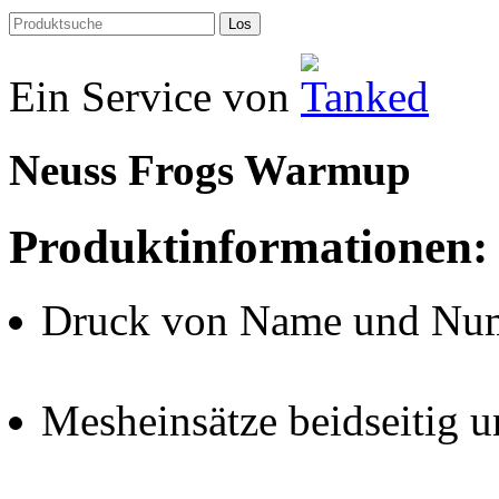
Los
Ein Service von
Neuss Frogs Warmup
Produktinformationen:
Druck von Name und Numm
Mesheinsätze beidseitig 