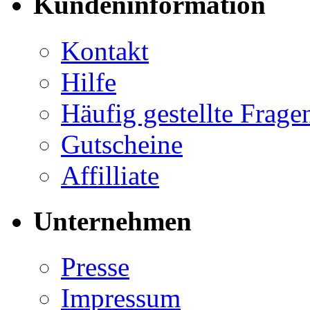
Kundeninformation
Kontakt
Hilfe
Häufig gestellte Frag
Gutscheine
Affilliate
Unternehmen
Presse
Impressum