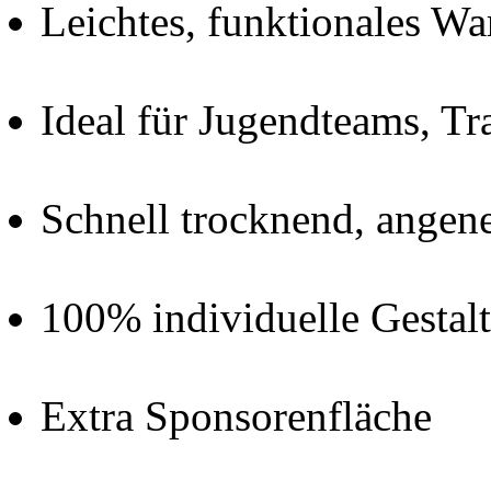
Leichtes, funktionales W
Ideal für Jugendteams, T
Schnell trocknend, angen
100% individuelle Gestal
Extra Sponsorenfläche