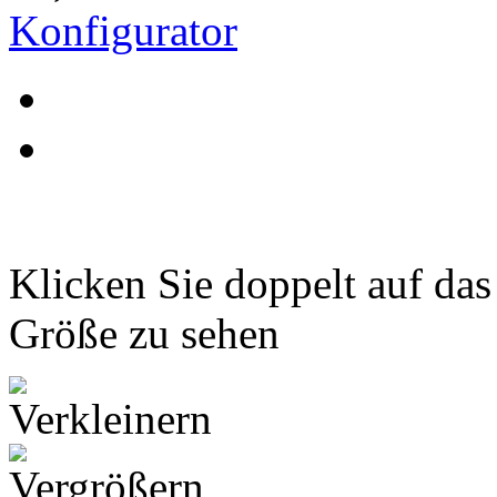
Konfigurator
Klicken Sie doppelt auf das
Größe zu sehen