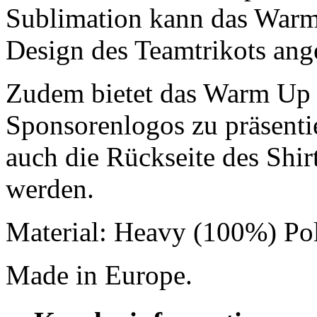
Sublimation kann das Warm
Design des Teamtrikots ang
Zudem bietet das Warm Up 
Sponsorenlogos zu präsentie
auch die Rückseite des Shi
werden.
Material: Heavy (100%) Pol
Made in Europe.