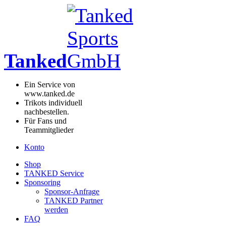
Tanked
Ein Service von
www.tanked.de
Trikots individuell
nachbestellen.
Für Fans und
Teammitglieder
Konto
Shop
TANKED Service
Sponsoring
Sponsor-Anfrage
TANKED Partner
werden
FAQ