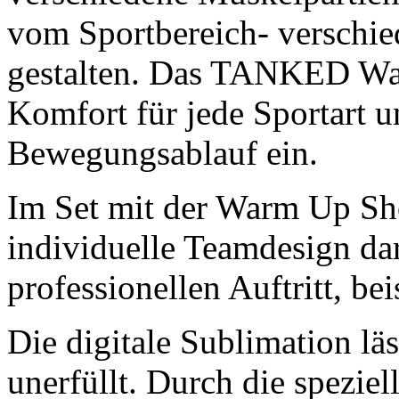
vom Sportbereich- verschi
gestalten. Das TANKED War
Komfort für jede Sportart u
Bewegungsablauf ein.
Im Set mit der Warm Up Sho
individuelle Teamdesign da
professionellen Auftritt, be
Die digitale Sublimation l
unerfüllt. Durch die spezie